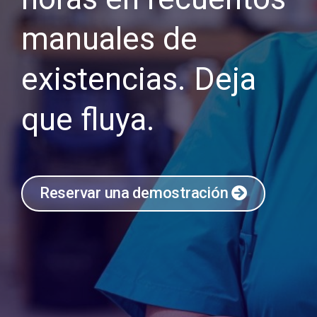
manuales de
existencias. Deja
que fluya.
Reservar una demostración