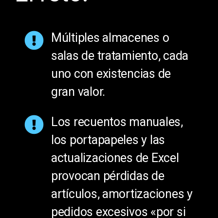
Múltiples almacenes o
salas de tratamiento, cada
uno con existencias de
gran valor.
Los recuentos manuales,
los portapapeles y las
actualizaciones de Excel
provocan pérdidas de
artículos, amortizaciones y
pedidos excesivos «por si