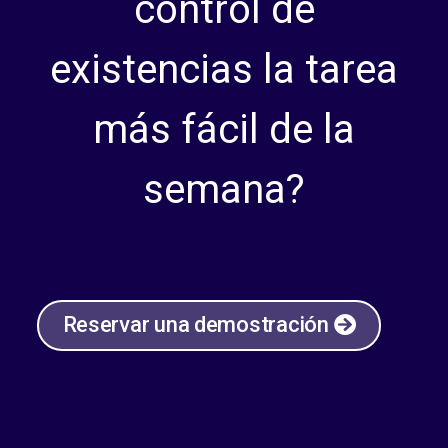
control de
existencias la tarea
más fácil de la
semana?
Reservar una demostración