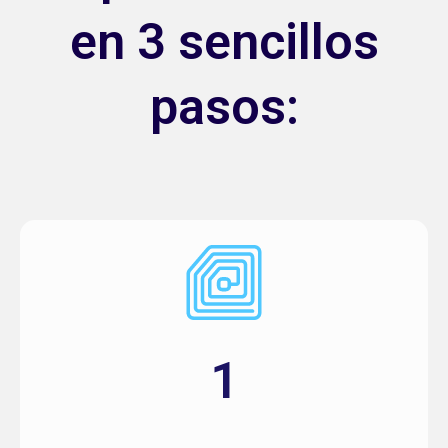
en 3 sencillos
pasos:
1