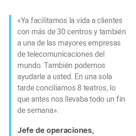
«Ya facilitamos la vida a clientes
con más de 30 centros y también
a una de las mayores empresas
de telecomunicaciones del
mundo. También podemos
ayudarle a usted. En una sola
tarde conciliamos 8 teatros, lo
que antes nos llevaba todo un fin
de semana».
Jefe de operaciones,