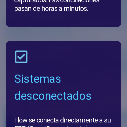
pasan de horas a minutos.
Sistemas
desconectados
Flow se conecta directamente a su