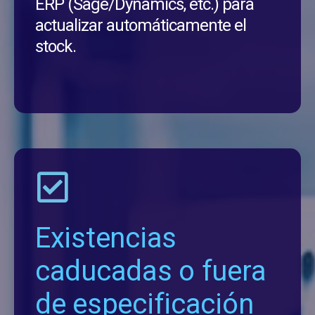
ERP (Sage/Dynamics, etc.) para
actualizar automáticamente el
stock.
Existencias
caducadas o fuera
de especificación