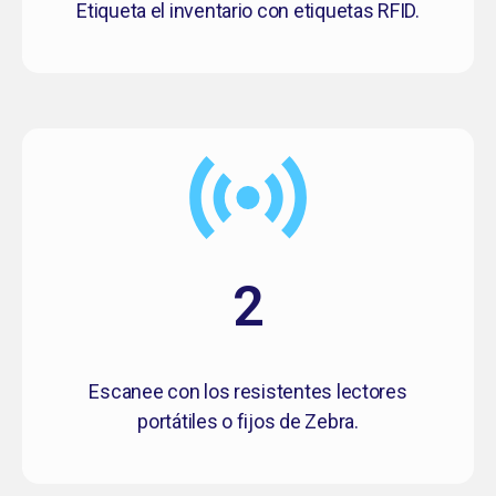
Etiqueta el inventario con etiquetas RFID.
2
Escanee con los resistentes lectores
portátiles o fijos de Zebra.