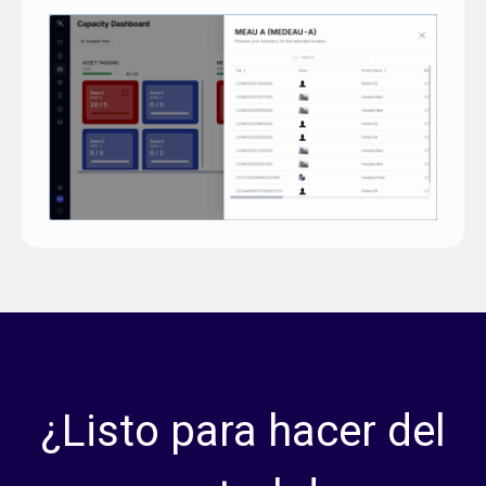
¿Listo para hacer del