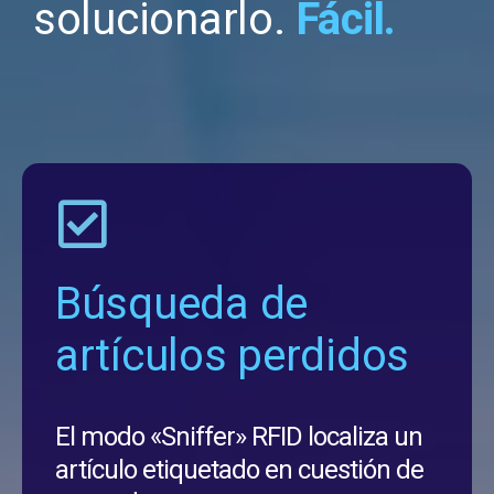
solucionarlo.
Fácil.
Búsqueda de
artículos perdidos
El modo «Sniffer» RFID localiza un
artículo etiquetado en cuestión de