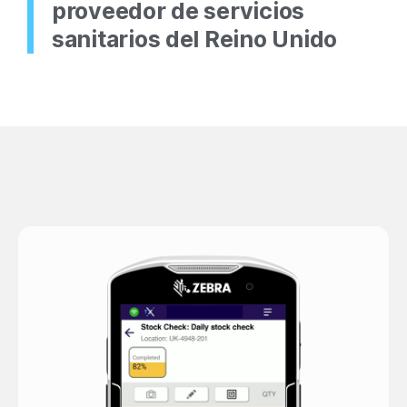
proveedor de servicios
sanitarios del Reino Unido