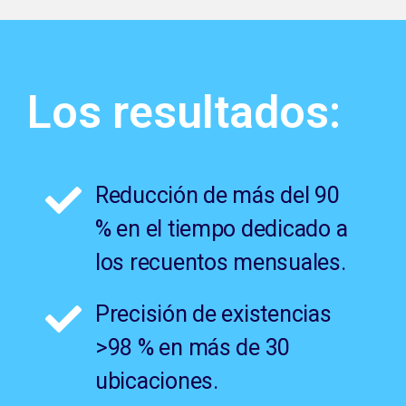
Los resultados:
Reducción de más del 90
% en el tiempo dedicado a
los recuentos mensuales.
Precisión de existencias
>98 % en más de 30
ubicaciones.