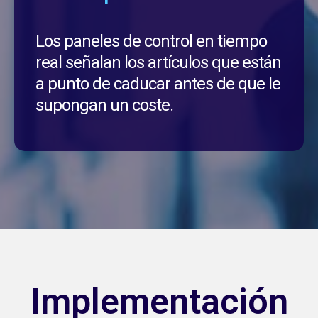
Los paneles de control en tiempo
real señalan los artículos que están
a punto de caducar antes de que le
supongan un coste.
Implementación