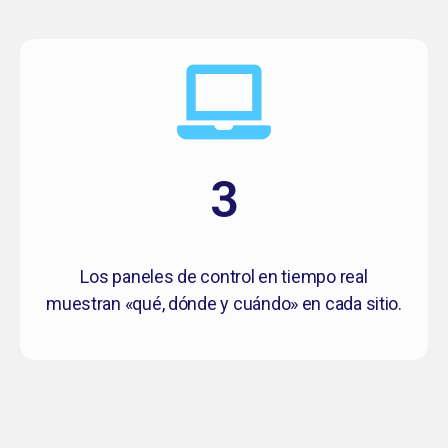
3
Los paneles de control en tiempo real
muestran «qué, dónde y cuándo» en cada sitio.