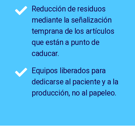
Reducción de residuos
mediante la señalización
temprana de los artículos
que están a punto de
caducar.
Equipos liberados para
dedicarse al paciente y a la
producción, no al papeleo.