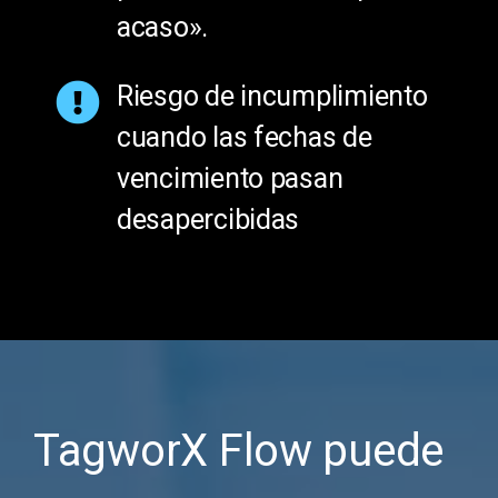
acaso».
Riesgo de incumplimiento
cuando las fechas de
vencimiento pasan
desapercibidas
TagworX Flow puede