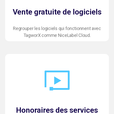
Vente gratuite de logiciels
Regrouper les logiciels qui fonctionnent avec
TagworX comme NiceLabel Cloud.
Honoraires des services