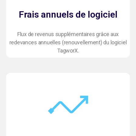
Frais annuels de logiciel
Flux de revenus supplémentaires grâce aux
redevances annuelles (renouvellement) du logiciel
TagworX.