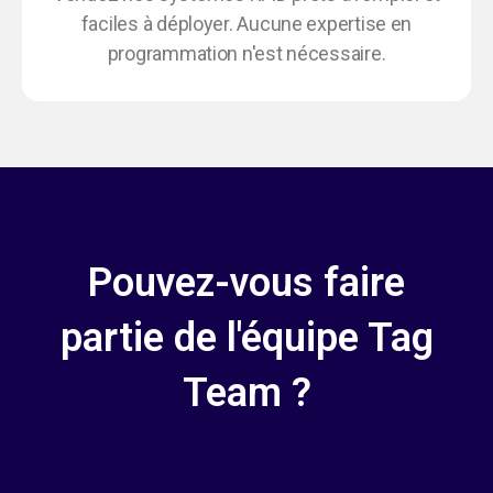
faciles à déployer. Aucune expertise en
programmation n'est nécessaire.
Pouvez-vous faire
partie de l'équipe Tag
Team ?