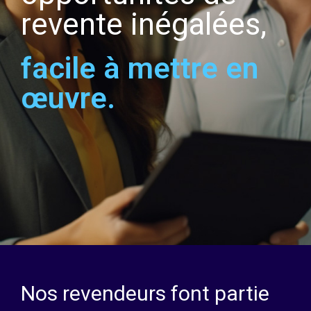
revente inégalées,
facile à mettre en
œuvre.
Nos revendeurs font partie