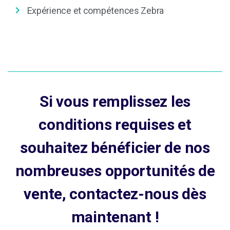
Expérience et compétences Zebra
Si vous remplissez les
conditions requises et
souhaitez bénéficier de nos
nombreuses opportunités de
vente, contactez-nous dès
maintenant !