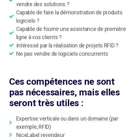
vendre des solutions ?
Capable de faire la démonstration de produits
logiciels ?
Capable de fournir une assistance de première
ligne à vos clients ?
Intéressé par la réalisation de projets RFID ?
Ne pas vendre de logiciels concurrents
Ces compétences ne sont
pas nécessaires, mais elles
seront très utiles :
Expertise verticale ou dans un domaine (par
exemple, RFID)
NiceLabel revendeur