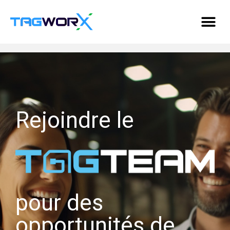
Rejoindre le
pour des
opportunités de