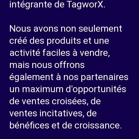
intégrante de TagworX.
Nous avons non seulement
créé des produits et une
activité faciles à vendre,
mais nous offrons
également à nos partenaires
un maximum d'opportunités
de ventes croisées, de
ventes incitatives, de
bénéfices et de croissance.