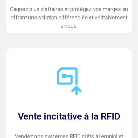
Gagnez plus d'affaires et protégez vos marges en
offrant une solution différenciée et véritablement
unique.
Vente incitative à la RFID
Vendez nos systèmes RFID prêts à l'emploi et