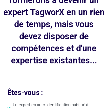
formerons à devenir un
expert TagworX en un rien
de temps, mais vous
devez disposer de
compétences et d'une
expertise existantes...
Êtes-vous :
Un expert en auto-identification habitué à