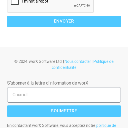
ENVOYER
© 2024. worX Software Ltd. |
Nous contacter
|
Politique de
confidentialité
S'abonner à la lettre d'information de worX
SOUMETTRE
En contactant worX Software, vous acceptez notre
politique de