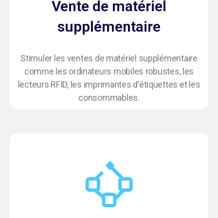
Vente de matériel
supplémentaire
Stimuler les ventes de matériel supplémentaire
comme les ordinateurs mobiles robustes, les
lecteurs RFID, les imprimantes d'étiquettes et les
consommables.