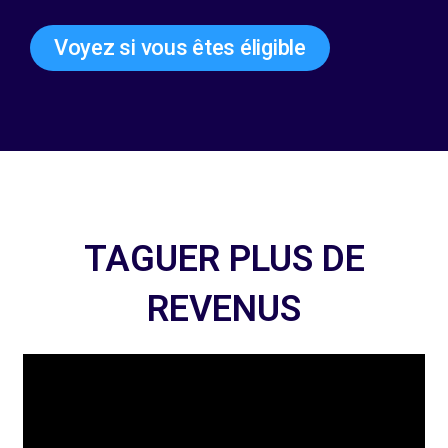
Voyez si vous êtes éligible
TAGUER PLUS DE
REVENUS