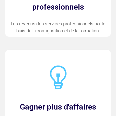
professionnels
Les revenus des services professionnels par le
biais de la configuration et de la formation.
Gagner plus d'affaires