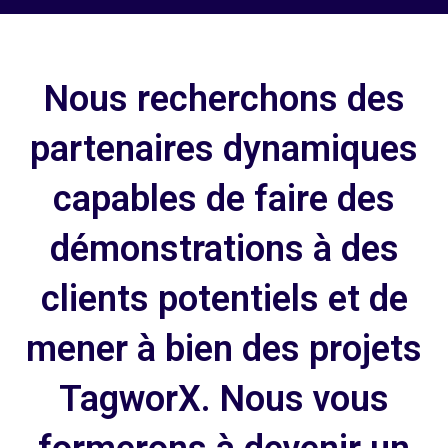
Nous recherchons des
partenaires dynamiques
capables de faire des
démonstrations à des
clients potentiels et de
mener à bien des projets
TagworX. Nous vous