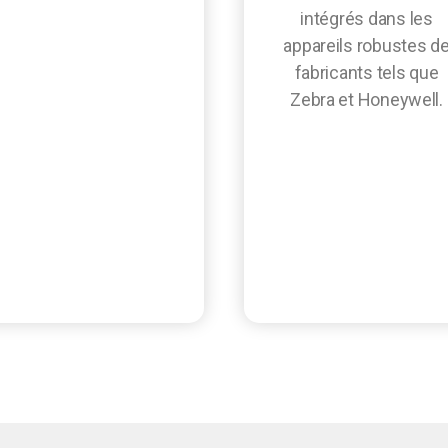
intégrés dans les
appareils robustes d
fabricants tels que
Zebra et Honeywell.