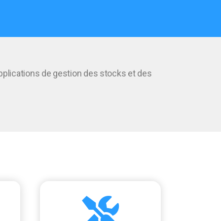
applications de gestion des stocks et des