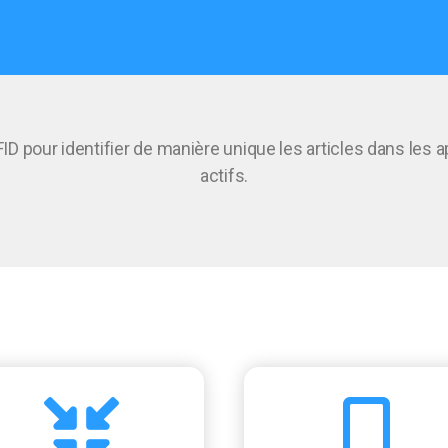
FID pour identifier de manière unique les articles dans les 
actifs.