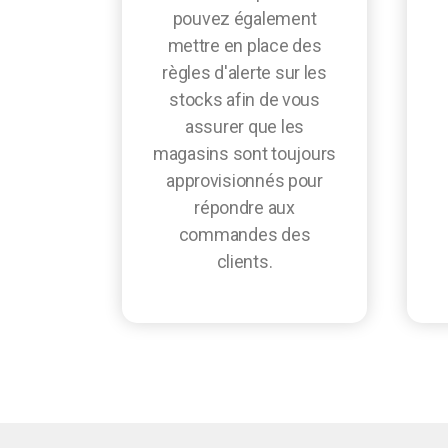
pouvez également
mettre en place des
règles d'alerte sur les
stocks afin de vous
assurer que les
magasins sont toujours
approvisionnés pour
répondre aux
commandes des
clients.