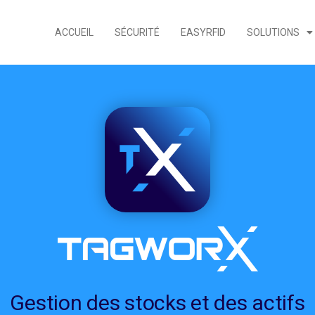
ACCUEIL
SÉCURITÉ
EASYRFID
SOLUTIONS
Gestion des stocks et des actifs