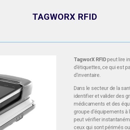
TAGWORX RFID
TagworX RFID
peut lire 
d'étiquettes, ce qui est p
d'inventaire.
Dans le secteur de la san
identifier et valider des 
médicaments et des équi
groupe d'équipements à l
peut vérifier instantaném
ceux qui sont périmés ou