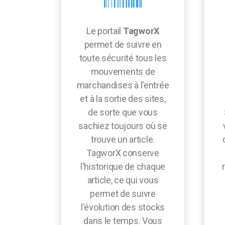
Le portail
TagworX
permet de suivre en
toute sécurité tous les
mouvements de
marchandises à l'entrée
et à la sortie des sites,
de sorte que vous
sachiez toujours où se
trouve un article.
TagworX conserve
l'historique de chaque
article, ce qui vous
permet de suivre
l'évolution des stocks
dans le temps. Vous